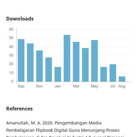
Downloads
References
Amanullah, M. A. 2020. Pengembangan Media
Pembelajaran Flipbook Digital Guna Menunjang Proses