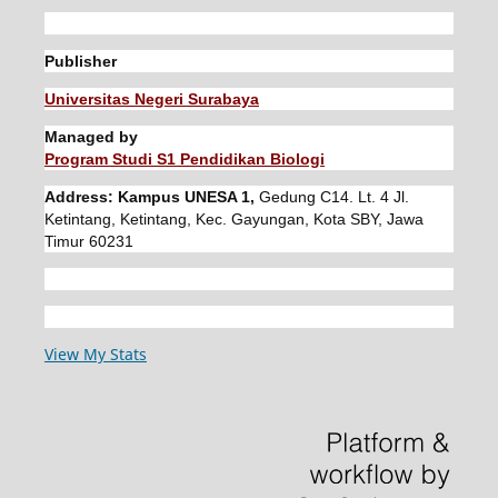
Publisher
Universitas Negeri Surabaya
Managed by
Program Studi S1 Pendidikan Biologi
Address: Kampus UNESA 1,
Gedung C14. Lt. 4 Jl.
Ketintang, Ketintang, Kec. Gayungan, Kota SBY, Jawa
Timur 60231
View My Stats