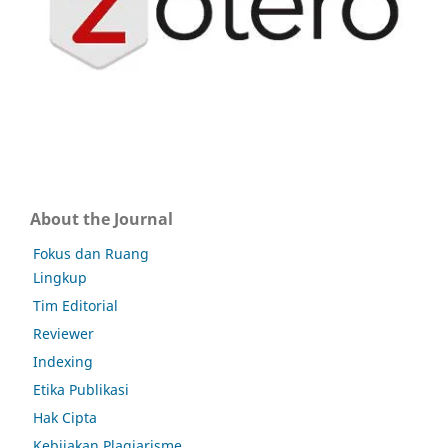
About the Journal
Fokus dan Ruang
Lingkup
Tim Editorial
Reviewer
Indexing
Etika Publikasi
Hak Cipta
Kebijakan Plagiarisme