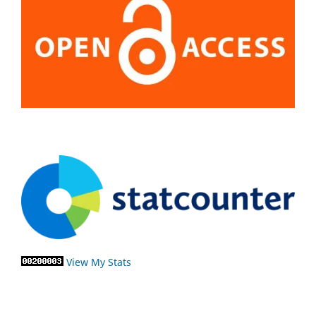
View My Stats