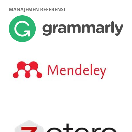
MANAJEMEN REFERENSI