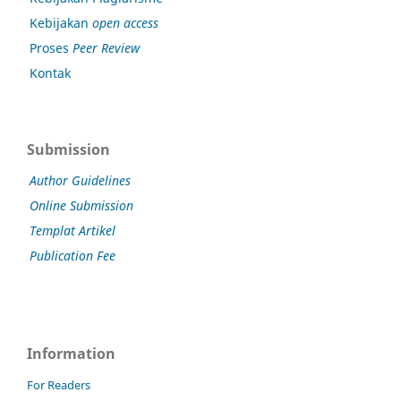
Kebijakan
open access
Proses
Peer Review
Kontak
Submission
Author Guidelines
Online Submission
Templat Artikel
Publication Fee
Information
For Readers