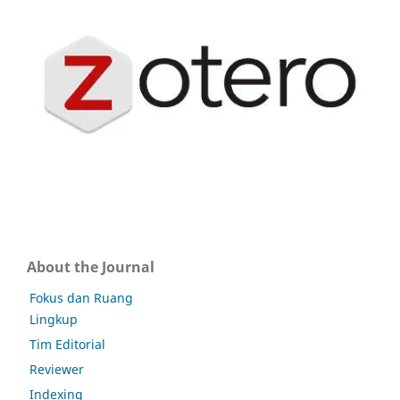
About the Journal
Fokus dan Ruang
Lingkup
Tim Editorial
Reviewer
Indexing