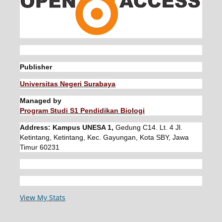
Publisher
Universitas Negeri Surabaya
Managed by
Program Studi S1 Pendidikan Biologi
Address: Kampus UNESA 1,
Gedung C14. Lt. 4 Jl.
Ketintang, Ketintang, Kec. Gayungan, Kota SBY, Jawa
Timur 60231
View My Stats