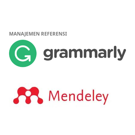
MANAJEMEN REFERENSI