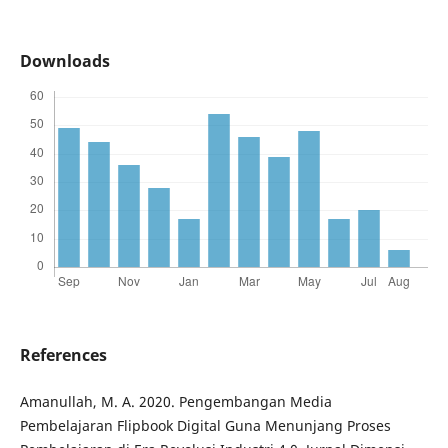
Downloads
References
Amanullah, M. A. 2020. Pengembangan Media
Pembelajaran Flipbook Digital Guna Menunjang Proses