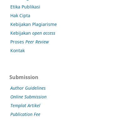
Etika Publikasi
Hak Cipta
Kebijakan Plagiarisme
Kebijakan
open access
Proses
Peer Review
Kontak
Submission
Author Guidelines
Online Submission
Templat Artikel
Publication Fee