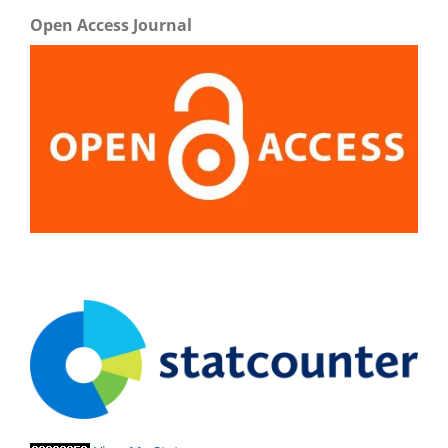
Open Access Journal