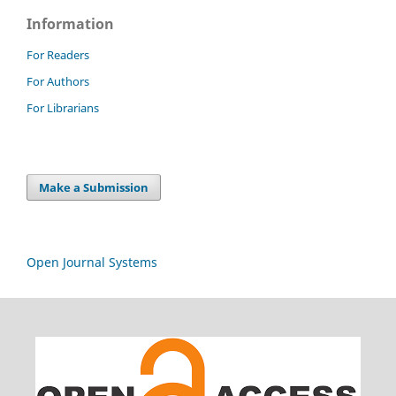
Information
For Readers
For Authors
For Librarians
Make a Submission
Open Journal Systems