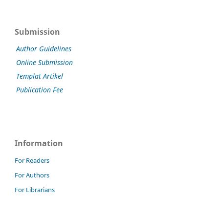
Submission
Author Guidelines
Online Submission
Templat Artikel
Publication Fee
Information
For Readers
For Authors
For Librarians