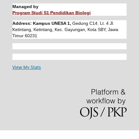
Managed by
Program Studi S1 Pendidikan Biologi
Address: Kampus UNESA 1,
Gedung C14. Lt. 4 Jl.
Ketintang, Ketintang, Kec. Gayungan, Kota SBY, Jawa
Timur 60231
View My Stats