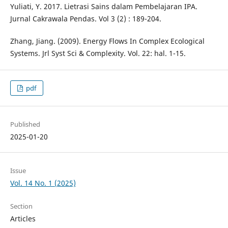
Yuliati, Y. 2017. Lietrasi Sains dalam Pembelajaran IPA.
Jurnal Cakrawala Pendas. Vol 3 (2) : 189-204.
Zhang, Jiang. (2009). Energy Flows In Complex Ecological
Systems. Jrl Syst Sci & Complexity. Vol. 22: hal. 1-15.
pdf
Published
2025-01-20
Issue
Vol. 14 No. 1 (2025)
Section
Articles