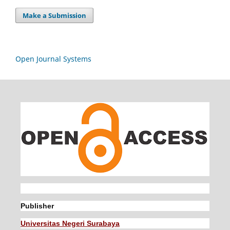
Make a Submission
Open Journal Systems
Publisher
Universitas Negeri Surabaya