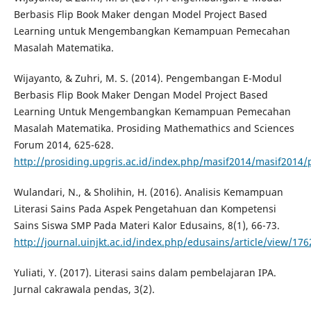
Berbasis Flip Book Maker dengan Model Project Based
Learning untuk Mengembangkan Kemampuan Pemecahan
Masalah Matematika.
Wijayanto, & Zuhri, M. S. (2014). Pengembangan E-Modul
Berbasis Flip Book Maker Dengan Model Project Based
Learning Untuk Mengembangkan Kemampuan Pemecahan
Masalah Matematika. Prosiding Mathemathics and Sciences
Forum 2014, 625-628.
http://prosiding.upgris.ac.id/index.php/masif2014/masif2014/
Wulandari, N., & Sholihin, H. (2016). Analisis Kemampuan
Literasi Sains Pada Aspek Pengetahuan dan Kompetensi
Sains Siswa SMP Pada Materi Kalor Edusains, 8(1), 66-73.
http://journal.uinjkt.ac.id/index.php/edusains/article/view/176
Yuliati, Y. (2017). Literasi sains dalam pembelajaran IPA.
Jurnal cakrawala pendas, 3(2).