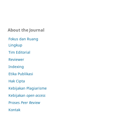
About the Journal
Fokus dan Ruang
Lingkup
Tim Editorial
Reviewer
Indexing
Etika Publikasi
Hak Cipta
Kebijakan Plagiarisme
Kebijakan
open access
Proses
Peer Review
Kontak