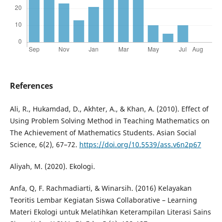
References
Ali, R., Hukamdad, D., Akhter, A., & Khan, A. (2010). Effect of
Using Problem Solving Method in Teaching Mathematics on
The Achievement of Mathematics Students. Asian Social
Science, 6(2), 67–72.
https://doi.org/10.5539/ass.v6n2p67
Aliyah, M. (2020). Ekologi.
Anfa, Q, F. Rachmadiarti, & Winarsih. (2016) Kelayakan
Teoritis Lembar Kegiatan Siswa Collaborative – Learning
Materi Ekologi untuk Melatihkan Keterampilan Literasi Sains