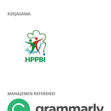
KERJASAMA
MANAJEMEN REFERENSI