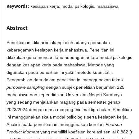
Keywords:
kesiapan kerja, modal psikologis, mahasiswa
Abstract
Penelitian ini dilatarbelakangi oleh adanya persoalan
keberagaman kesiapan kerja mahasiswa. Penelitian ini
dilakukan guna mencari tahu hubungan antara modal psikologis
dengan kesiapan kerja pada mahasiswa. Metode yang
digunakan pada penelitian ini yakni metode kuantitatif.
Pengambilan data dalam penelitian ini menggunakan teknik
purposive sampling
dengan subjek penelitian berjumlah 225
mahasiswa non kependidikan Universitas Negeri Surabaya
yang sedang menjalankan magang pada semester genap
2023/2024 dengan masa magang minimal tiga bulan. Penelitian
ini menggunakan skala modal psikologis serta kesiapan kerja.
Analisis pada penelitian ini menggunakan korelasi
Pearson
Product Moment
yang memiliki koefisien korelasi senilai 0.882 (r