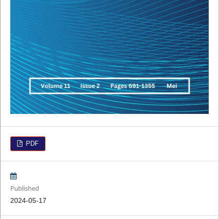
PDF
Published
2024-05-17