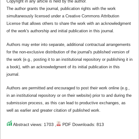
Copyright in any article is held by the author.
The author grants the journal, publication rights with the work
simultaneously licensed under a Creative Commons Attribution
License that allows others to share the work with an acknowledgment
of the work's authorship and initial publication in this journal.
Authors may enter into separate, additional contractual arrangements
for the non-exclusive distribution of the journal's published version of
the work (e.g., posting it to an institutional repository or publishing it in
a book), with an acknowledgment of its initial publication in this
journal.
Authors are permitted and encouraged to post their work online (e.g.,
in an institutional repository or on their website) prior to and during the
submission process, as this can lead to productive exchanges, as
well as earlier and greater citation of published work.
Abstract views: 1703 ,
PDF Downloads: 813