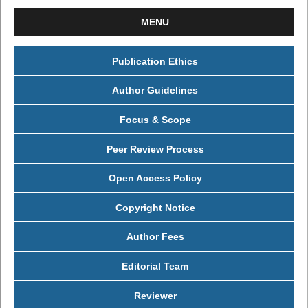
MENU
Publication Ethics
Author Guidelines
Focus & Scope
Peer Review Process
Open Access Policy
Copyright Notice
Author Fees
Editorial Team
Reviewer