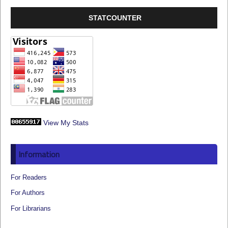
STATCOUNTER
View My Stats
Information
For Readers
For Authors
For Librarians