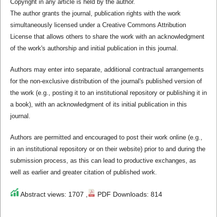
Copyright in any article is held by the author.
The author grants the journal, publication rights with the work
simultaneously licensed under a Creative Commons Attribution
License that allows others to share the work with an acknowledgment
of the work's authorship and initial publication in this journal.
Authors may enter into separate, additional contractual arrangements
for the non-exclusive distribution of the journal's published version of
the work (e.g., posting it to an institutional repository or publishing it in
a book), with an acknowledgment of its initial publication in this
journal.
Authors are permitted and encouraged to post their work online (e.g.,
in an institutional repository or on their website) prior to and during the
submission process, as this can lead to productive exchanges, as
well as earlier and greater citation of published work.
Abstract views: 1707 ,
PDF Downloads: 814