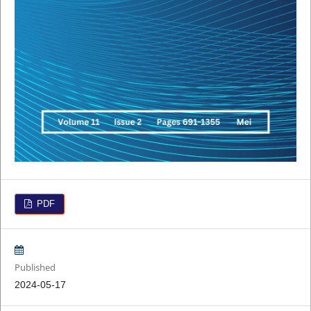
PDF
Published
2024-05-17