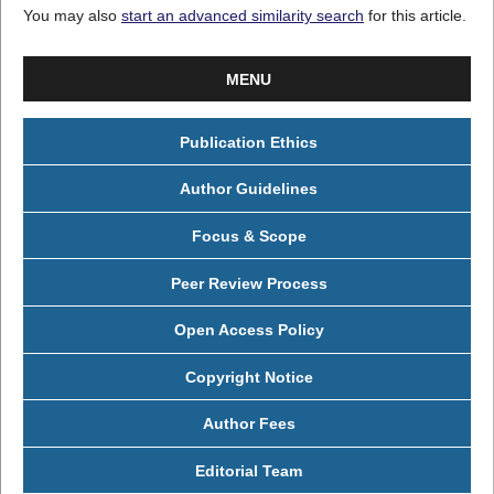
You may also
start an advanced similarity search
for this article.
MENU
Publication Ethics
Author Guidelines
Focus & Scope
Peer Review Process
Open Access Policy
Copyright Notice
Author Fees
Editorial Team