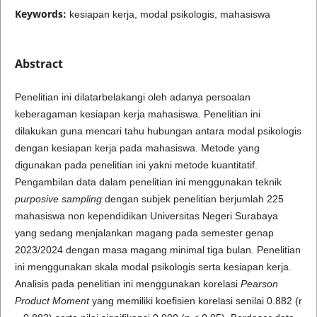
Keywords:
kesiapan kerja, modal psikologis, mahasiswa
Abstract
Penelitian ini dilatarbelakangi oleh adanya persoalan
keberagaman kesiapan kerja mahasiswa. Penelitian ini
dilakukan guna mencari tahu hubungan antara modal psikologis
dengan kesiapan kerja pada mahasiswa. Metode yang
digunakan pada penelitian ini yakni metode kuantitatif.
Pengambilan data dalam penelitian ini menggunakan teknik
purposive sampling
dengan subjek penelitian berjumlah 225
mahasiswa non kependidikan Universitas Negeri Surabaya
yang sedang menjalankan magang pada semester genap
2023/2024 dengan masa magang minimal tiga bulan. Penelitian
ini menggunakan skala modal psikologis serta kesiapan kerja.
Analisis pada penelitian ini menggunakan korelasi
Pearson
Product Moment
yang memiliki koefisien korelasi senilai 0.882 (r