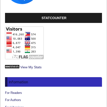
STATCOUNTER
View My Stats
Information
For Readers
For Authors