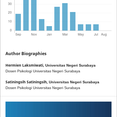
Author Biographies
Hermien Laksmiwati,
Universitas Negeri Surabaya
Dosen Psikologi Universitas Negeri Surabaya
Satiningsih Satiningsih,
Universitas Negeri Surabaya
Dosen Psikologi Universitas Negeri Surabaya