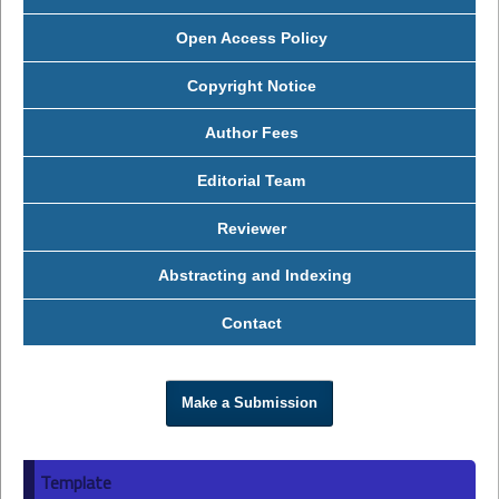
Open Access Policy
Copyright Notice
Author Fees
Editorial Team
Reviewer
Abstracting and Indexing
Contact
Make a Submission
Template