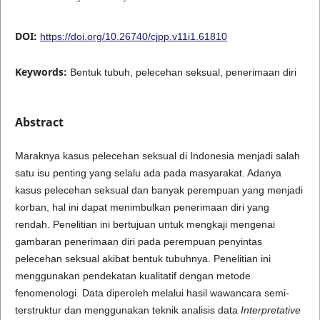
DOI:
https://doi.org/10.26740/cjpp.v11i1.61810
Keywords:
Bentuk tubuh, pelecehan seksual, penerimaan diri
Abstract
Maraknya kasus pelecehan seksual di Indonesia menjadi salah
satu isu penting yang selalu ada pada masyarakat. Adanya
kasus pelecehan seksual dan banyak perempuan yang menjadi
korban, hal ini dapat menimbulkan penerimaan diri yang
rendah. Penelitian ini bertujuan untuk mengkaji mengenai
gambaran penerimaan diri pada perempuan penyintas
pelecehan seksual akibat bentuk tubuhnya. Penelitian ini
menggunakan pendekatan kualitatif dengan metode
fenomenologi. Data diperoleh melalui hasil wawancara semi-
terstruktur dan menggunakan teknik analisis data
Interpretative