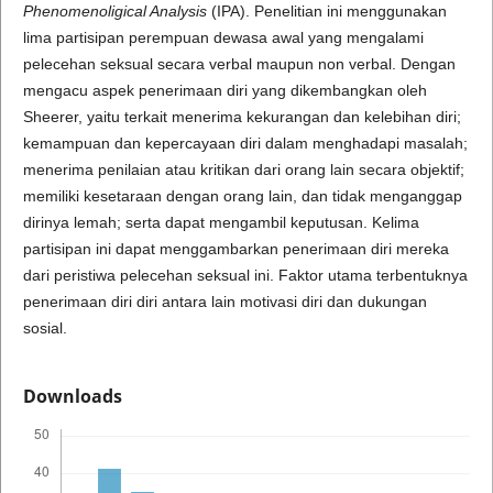
Phenomenoligical Analysis
(IPA). Penelitian ini menggunakan
lima partisipan perempuan dewasa awal yang mengalami
pelecehan seksual secara verbal maupun non verbal. Dengan
mengacu aspek penerimaan diri yang dikembangkan oleh
Sheerer, yaitu terkait menerima kekurangan dan kelebihan diri;
kemampuan dan kepercayaan diri dalam menghadapi masalah;
menerima penilaian atau kritikan dari orang lain secara objektif;
memiliki kesetaraan dengan orang lain, dan tidak menganggap
dirinya lemah; serta dapat mengambil keputusan. Kelima
partisipan ini dapat menggambarkan penerimaan diri mereka
dari peristiwa pelecehan seksual ini. Faktor utama terbentuknya
penerimaan diri diri antara lain motivasi diri dan dukungan
sosial.
Downloads