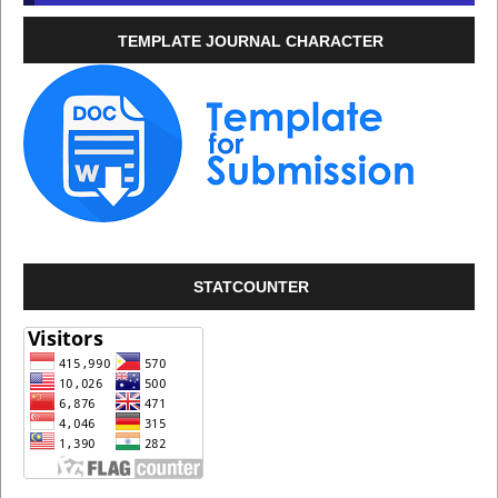
TEMPLATE JOURNAL CHARACTER
STATCOUNTER