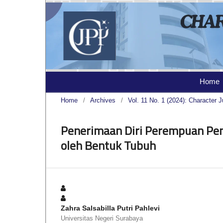
Home
Home
/
Archives
/
Vol. 11 No. 1 (2024): Character J
Penerimaan Diri Perempuan Pen
oleh Bentuk Tubuh
Zahra Salsabilla Putri Pahlevi
Universitas Negeri Surabaya