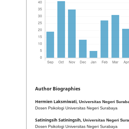
Author Biographies
Hermien Laksmiwati,
Universitas Negeri Surab
Dosen Psikologi Universitas Negeri Surabaya
Satiningsih Satiningsih,
Universitas Negeri Sur
Dosen Psikologi Universitas Negeri Surabaya