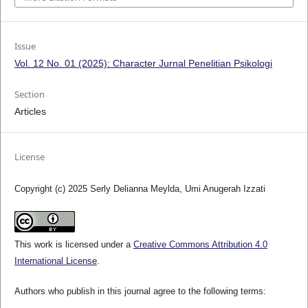
Issue
Vol. 12 No. 01 (2025): Character Jurnal Penelitian Psikologi
Section
Articles
License
Copyright (c) 2025 Serly Delianna Meylda, Umi Anugerah Izzati
This work is licensed under a
Creative Commons Attribution 4.0
International License
.
Authors who publish in this journal agree to the following terms: