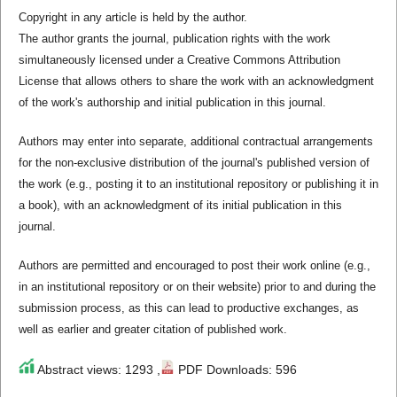
Copyright in any article is held by the author.
The author grants the journal, publication rights with the work
simultaneously licensed under a Creative Commons Attribution
License that allows others to share the work with an acknowledgment
of the work's authorship and initial publication in this journal.
Authors may enter into separate, additional contractual arrangements
for the non-exclusive distribution of the journal's published version of
the work (e.g., posting it to an institutional repository or publishing it in
a book), with an acknowledgment of its initial publication in this
journal.
Authors are permitted and encouraged to post their work online (e.g.,
in an institutional repository or on their website) prior to and during the
submission process, as this can lead to productive exchanges, as
well as earlier and greater citation of published work.
Abstract views: 1293 ,
PDF Downloads: 596