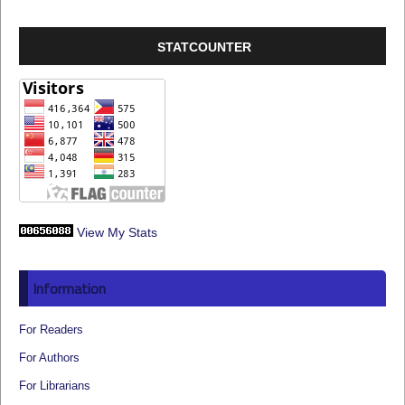
STATCOUNTER
View My Stats
Information
For Readers
For Authors
For Librarians