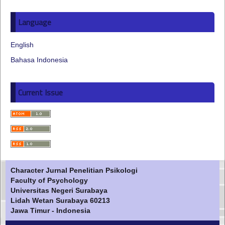
Language
English
Bahasa Indonesia
Current Issue
Character Jurnal Penelitian Psikologi
Faculty of Psychology
Universitas Negeri Surabaya
Lidah Wetan Surabaya 60213
Jawa Timur - Indonesia