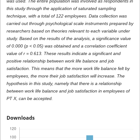
was used. The entire population was involved as respondents in
this study through the application of saturated sampling
technique, with a total of 122 employees. Data collection was
carried out through psychological scale instruments prepared by
researchers based on theories relevant to each variable under
study. Based on the results of the analysis, a significance value
of 0.000 (p < 0.05) was obtained and a correlation coefficient
value of r = 0.613. These results indicate a significant and
positive relationship between work life balance and job
satisfaction. This means that the more work life balance felt by
employees, the more their job satisfaction will increase. The
hypothesis in this study, namely that there is a relationship
between work life balance and job satisfaction in employees of
PT X, can be accepted.
Downloads