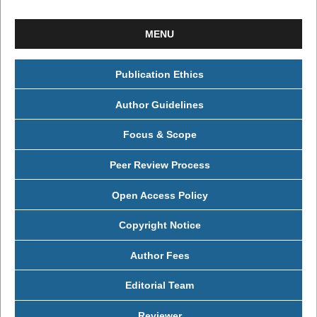
MENU
Publication Ethics
Author Guidelines
Focus & Scope
Peer Review Process
Open Access Policy
Copyright Notice
Author Fees
Editorial Team
Reviewer