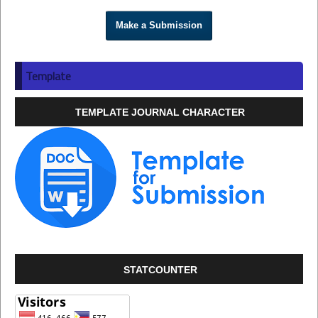
Make a Submission
Template
TEMPLATE JOURNAL CHARACTER
STATCOUNTER