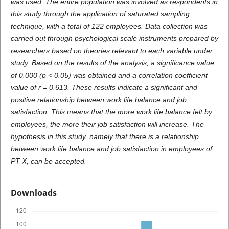
was used. The entire population was involved as respondents in
this study through the application of saturated sampling
technique, with a total of 122 employees. Data collection was
carried out through psychological scale instruments prepared by
researchers based on theories relevant to each variable under
study. Based on the results of the analysis, a significance value
of 0.000 (p < 0.05) was obtained and a correlation coefficient
value of r = 0.613. These results indicate a significant and
positive relationship between work life balance and job
satisfaction. This means that the more work life balance felt by
employees, the more their job satisfaction will increase. The
hypothesis in this study, namely that there is a relationship
between work life balance and job satisfaction in employees of
PT X, can be accepted.
Downloads