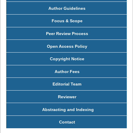
Author Guidelines
Focus & Scope
Peer Review Process
Open Access Policy
Copyright Notice
Author Fees
Editorial Team
Reviewer
Abstracting and Indexing
Contact