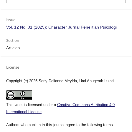
Issue
Vol. 12 No. 01 (2025): Character Jurnal Penelitian Psikologi
Section
Articles
License
Copyright (c) 2025 Serly Delianna Meylda, Umi Anugerah Izzati
This work is licensed under a
Creative Commons Attribution 4.0
International License
.
Authors who publish in this journal agree to the following terms: