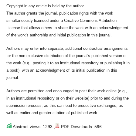
Copyright in any article is held by the author.
The author grants the journal, publication rights with the work
simultaneously licensed under a Creative Commons Attribution
License that allows others to share the work with an acknowledgment
of the work's authorship and initial publication in this journal.
Authors may enter into separate, additional contractual arrangements
for the non-exclusive distribution of the journal's published version of
the work (e.g., posting it to an institutional repository or publishing it in
a book), with an acknowledgment of its initial publication in this
journal.
Authors are permitted and encouraged to post their work online (e.g.,
in an institutional repository or on their website) prior to and during the
submission process, as this can lead to productive exchanges, as
well as earlier and greater citation of published work.
Abstract views: 1293 ,
PDF Downloads: 596