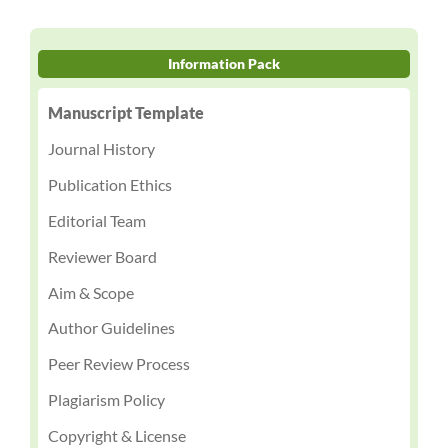
Information Pack
Manuscript Template
Journal History
Publication Ethics
Editorial Team
Reviewer Board
Aim & Scope
Author Guidelines
Peer Review Process
Plagiarism Policy
Copyright & License