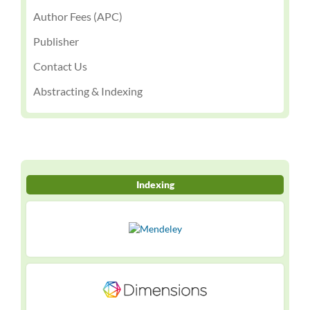
Author Fees (APC)
Publisher
Contact Us
Abstracting & Indexing
Indexing