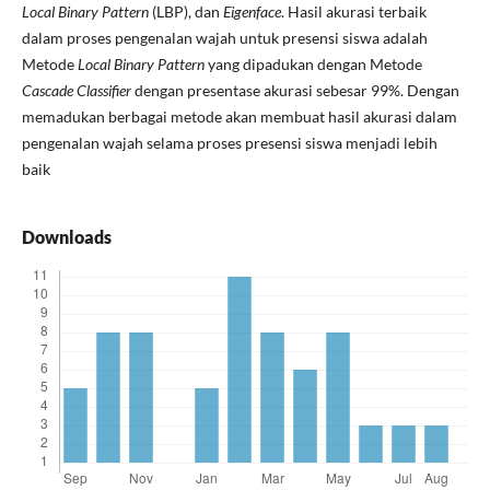
Local Binary Pattern
(LBP), dan
Eigenface
. Hasil akurasi terbaik
dalam proses pengenalan wajah untuk presensi siswa adalah
Metode
Local Binary Pattern
yang dipadukan dengan Metode
Cascade Classifier
dengan presentase akurasi sebesar 99%. Dengan
memadukan berbagai metode akan membuat hasil akurasi dalam
pengenalan wajah selama proses presensi siswa menjadi lebih
baik
Downloads