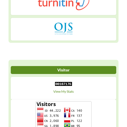
Visitor
View My Stats