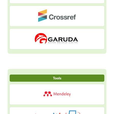
Tools