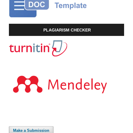
PLAGIARISM CHECKER
Make a Submission