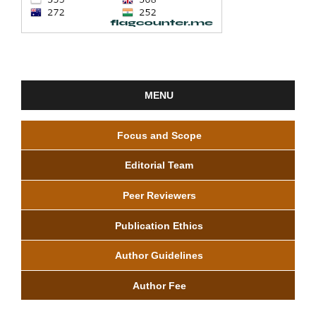
MENU
Focus and Scope
Editorial Team
Peer Reviewers
Publication Ethics
Author Guidelines
Author Fee