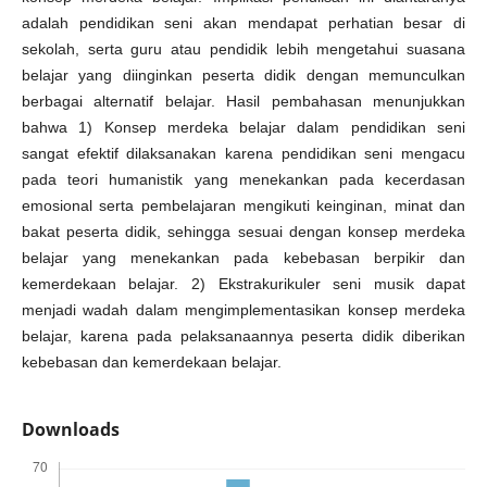
adalah pendidikan seni akan mendapat perhatian besar di
sekolah, serta guru atau pendidik lebih mengetahui suasana
belajar yang diinginkan peserta didik dengan memunculkan
berbagai alternatif belajar. Hasil pembahasan menunjukkan
bahwa 1) Konsep merdeka belajar dalam pendidikan seni
sangat efektif dilaksanakan karena pendidikan seni mengacu
pada teori humanistik yang menekankan pada kecerdasan
emosional serta pembelajaran mengikuti keinginan, minat dan
bakat peserta didik, sehingga sesuai dengan konsep merdeka
belajar yang menekankan pada kebebasan berpikir dan
kemerdekaan belajar. 2) Ekstrakurikuler seni musik dapat
menjadi wadah dalam mengimplementasikan konsep merdeka
belajar, karena pada pelaksanaannya peserta didik diberikan
kebebasan dan kemerdekaan belajar.
Downloads