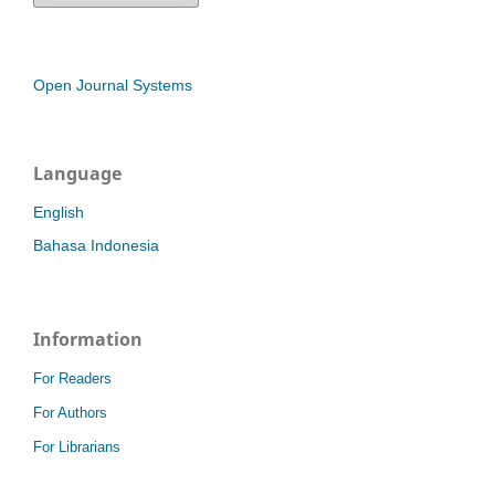
Open Journal Systems
Language
English
Bahasa Indonesia
Information
For Readers
For Authors
For Librarians