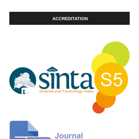
ACCREDITATION