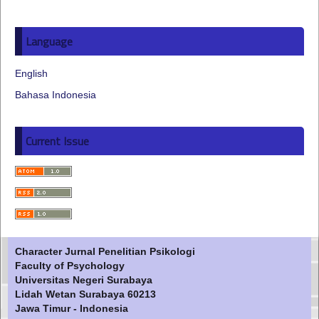
Language
English
Bahasa Indonesia
Current Issue
Character Jurnal Penelitian Psikologi
Faculty of Psychology
Universitas Negeri Surabaya
Lidah Wetan Surabaya 60213
Jawa Timur - Indonesia