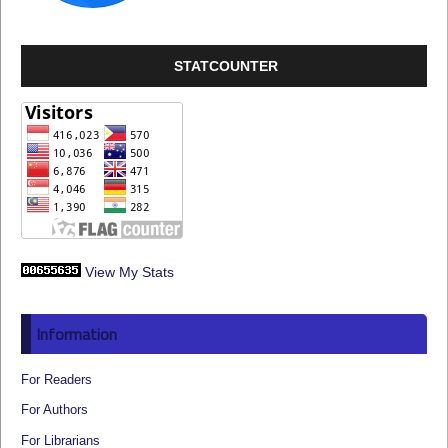
STATCOUNTER
View My Stats
Information
For Readers
For Authors
For Librarians