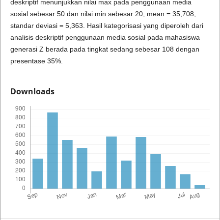
deskriptif menunjukkan nilai max pada penggunaan media
sosial sebesar 50 dan nilai min sebesar 20, mean = 35,708,
standar deviasi = 5,363. Hasil kategorisasi yang diperoleh dari
analisis deskriptif penggunaan media sosial pada mahasiswa
generasi Z berada pada tingkat sedang sebesar 108 dengan
presentase 35%.
Downloads