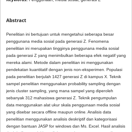
Abstract
Penelitian ini bertujuan untuk mengetahui seberapa besar
penggunana media sosial pada generasi Z. Fenomena
penelitian ini merupakan tingginya penggunana media sosial
pada generasi Z yang menimbulkan beberapa efek negatif yang
mereka alami. Metode dalam penelitian ini menggunakan
pendekatan kuantitatif dengan jenis non-eksperimen. Populasi
pada penelitian berjulah 1427 generasi Z di kampus X. Teknik
sampel penelitian menggunakan probability sampling dengan
jenis cluster sampling, yang mana sampel yang diperoleh
sebanyak 312 mahasiswa generasi Z. Teknik pengumpulan
data menggunakan alat ukur skala penggunaan media sosial
yang disebar secara offline maupun online. Analisis data
penelitian menggunakan analisis deskriptif dan kategorisasi
dengan bantuan JASP for windows dan Ms. Excel. Hasil analisis