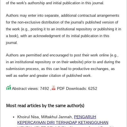
of the work's authorship and initial publication in this journal.
Authors may enter into separate, additional contractual arrangements
for the non-exclusive distribution of the journal's published version of
the work (e.g., posting it to an institutional repository or publishing it in
a book), with an acknowledgment of its initial publication in this
journal.
Authors are permitted and encouraged to post their work online (e.g.,
in an institutional repository or on their website) prior to and during the
submission process, as this can lead to productive exchanges, as
well as earlier and greater citation of published work.
Abstract views: 7492 ,
PDF Downloads: 6252
Most read articles by the same author(s)
Khoirul Nisa, Miftakhul Jannah,
PENGARUH
KEPERCAYAAN DIRI TERHADAP KETANGGUHAN