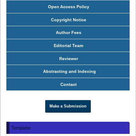
Open Access Policy
Copyright Notice
Author Fees
Editorial Team
Reviewer
Abstracting and Indexing
Contact
Make a Submission
Template