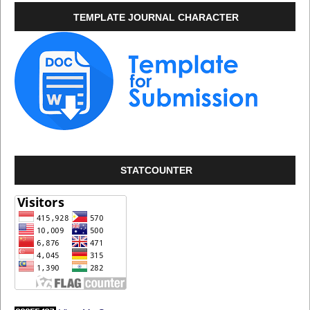
TEMPLATE JOURNAL CHARACTER
STATCOUNTER