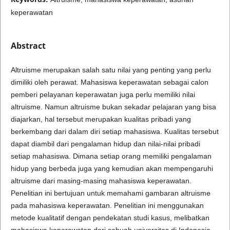
keperawatan
Abstract
Altruisme merupakan salah satu nilai yang penting yang perlu
dimiliki oleh perawat. Mahasiswa keperawatan sebagai calon
pemberi pelayanan keperawatan juga perlu memiliki nilai
altruisme. Namun altruisme bukan sekadar pelajaran yang bisa
diajarkan, hal tersebut merupakan kualitas pribadi yang
berkembang dari dalam diri setiap mahasiswa. Kualitas tersebut
dapat diambil dari pengalaman hidup dan nilai-nilai pribadi
setiap mahasiswa. Dimana setiap orang memiliki pengalaman
hidup yang berbeda juga yang kemudian akan mempengaruhi
altruisme dari masing-masing mahasiswa keperawatan.
Penelitian ini bertujuan untuk memahami gambaran altruisme
pada mahasiswa keperawatan. Penelitian ini menggunakan
metode kualitatif dengan pendekatan studi kasus, melibatkan