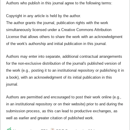
Authors who publish in this journal agree to the following terms:
Copyright in any article is held by the author.
The author grants the journal, publication rights with the work
simultaneously licensed under a Creative Commons Attribution
License that allows others to share the work with an acknowledgment
of the work's authorship and initial publication in this journal.
Authors may enter into separate, additional contractual arrangements
for the non-exclusive distribution of the journal's published version of
the work (e.g., posting it to an institutional repository or publishing it in
a book), with an acknowledgment of its initial publication in this
journal.
Authors are permitted and encouraged to post their work online (e.g.,
in an institutional repository or on their website) prior to and during the
submission process, as this can lead to productive exchanges, as
well as earlier and greater citation of published work.