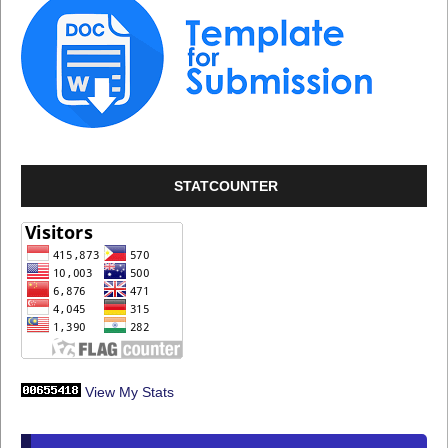
STATCOUNTER
View My Stats