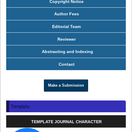
Copyright Notice
Author Fees
Editorial Team
Reviewer
Abstracting and Indexing
Contact
Make a Submission
Template
TEMPLATE JOURNAL CHARACTER