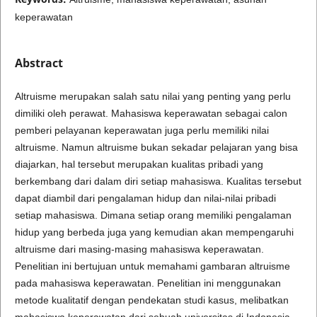
keperawatan
Abstract
Altruisme merupakan salah satu nilai yang penting yang perlu
dimiliki oleh perawat. Mahasiswa keperawatan sebagai calon
pemberi pelayanan keperawatan juga perlu memiliki nilai
altruisme. Namun altruisme bukan sekadar pelajaran yang bisa
diajarkan, hal tersebut merupakan kualitas pribadi yang
berkembang dari dalam diri setiap mahasiswa. Kualitas tersebut
dapat diambil dari pengalaman hidup dan nilai-nilai pribadi
setiap mahasiswa. Dimana setiap orang memiliki pengalaman
hidup yang berbeda juga yang kemudian akan mempengaruhi
altruisme dari masing-masing mahasiswa keperawatan.
Penelitian ini bertujuan untuk memahami gambaran altruisme
pada mahasiswa keperawatan. Penelitian ini menggunakan
metode kualitatif dengan pendekatan studi kasus, melibatkan