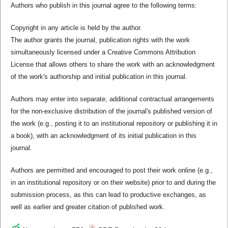
Authors who publish in this journal agree to the following terms:
Copyright in any article is held by the author.
The author grants the journal, publication rights with the work
simultaneously licensed under a Creative Commons Attribution
License that allows others to share the work with an acknowledgment
of the work's authorship and initial publication in this journal.
Authors may enter into separate, additional contractual arrangements
for the non-exclusive distribution of the journal's published version of
the work (e.g., posting it to an institutional repository or publishing it in
a book), with an acknowledgment of its initial publication in this
journal.
Authors are permitted and encouraged to post their work online (e.g.,
in an institutional repository or on their website) prior to and during the
submission process, as this can lead to productive exchanges, as
well as earlier and greater citation of published work.