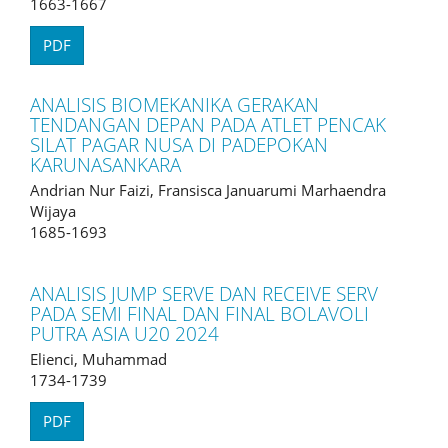
1663-1667
PDF
ANALISIS BIOMEKANIKA GERAKAN
TENDANGAN DEPAN PADA ATLET PENCAK
SILAT PAGAR NUSA DI PADEPOKAN
KARUNASANKARA
Andrian Nur Faizi, Fransisca Januarumi Marhaendra
Wijaya
1685-1693
ANALISIS JUMP SERVE DAN RECEIVE SERV
PADA SEMI FINAL DAN FINAL BOLAVOLI
PUTRA ASIA U20 2024
Elienci, Muhammad
1734-1739
PDF