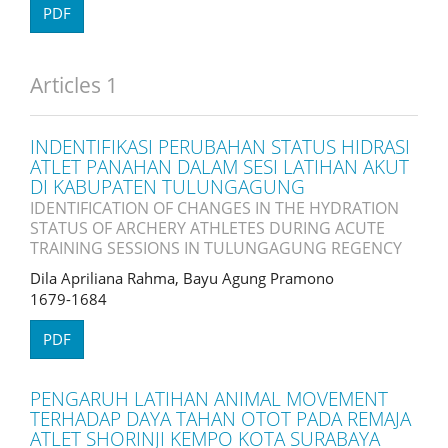
PDF
Articles 1
INDENTIFIKASI PERUBAHAN STATUS HIDRASI
ATLET PANAHAN DALAM SESI LATIHAN AKUT
DI KABUPATEN TULUNGAGUNG
IDENTIFICATION OF CHANGES IN THE HYDRATION
STATUS OF ARCHERY ATHLETES DURING ACUTE
TRAINING SESSIONS IN TULUNGAGUNG REGENCY
Dila Apriliana Rahma, Bayu Agung Pramono
1679-1684
PDF
PENGARUH LATIHAN ANIMAL MOVEMENT
TERHADAP DAYA TAHAN OTOT PADA REMAJA
ATLET SHORINJI KEMPO KOTA SURABAYA