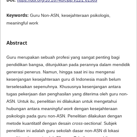
Keywords:
Guru Non-ASN, kesejahteraan psikologis,
meaningful work
Abstract
Guru merupakan sebuah profesi yang sangat penting bagi
pendidikan bangsa, ditunjukkan pada perannya dalam mendidik
generasi penerus. Namun, hingga saat ini isu mengenai
kesenjangan kesejahteraan guru di Indonesia masih belum
terselesaikan sepenuhnya. Khususnya kesenjangan antara
tugas pekerjaan dan penghasilan yang diterima oleh guru non-
ASN. Untuk itu, penelitian ini dilakukan untuk mengetahui
hubungan antara
meaningful work
dengan kesejahteraan
psikologis pada guru non-ASN. Penelitian dilakukan dengan
metode kuantitatif dengan desain
cross-sectional
. Subjek
penelitian ini adalah guru sekolah dasar non-ASN di lokasi