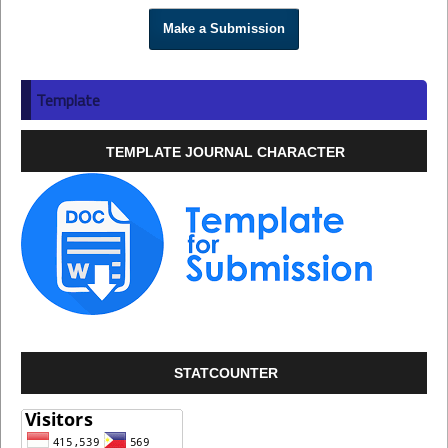
Make a Submission
Template
TEMPLATE JOURNAL CHARACTER
STATCOUNTER