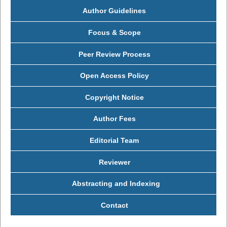
Author Guidelines
Focus & Scope
Peer Review Process
Open Access Policy
Copyright Notice
Author Fees
Editorial Team
Reviewer
Abstracting and Indexing
Contact