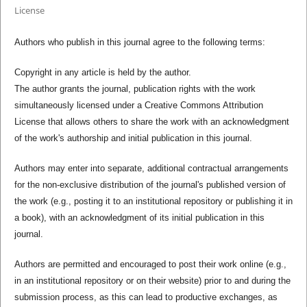
License
Authors who publish in this journal agree to the following terms:
Copyright in any article is held by the author.
The author grants the journal, publication rights with the work
simultaneously licensed under a Creative Commons Attribution
License that allows others to share the work with an acknowledgment
of the work's authorship and initial publication in this journal.
Authors may enter into separate, additional contractual arrangements
for the non-exclusive distribution of the journal's published version of
the work (e.g., posting it to an institutional repository or publishing it in
a book), with an acknowledgment of its initial publication in this
journal.
Authors are permitted and encouraged to post their work online (e.g.,
in an institutional repository or on their website) prior to and during the
submission process, as this can lead to productive exchanges, as