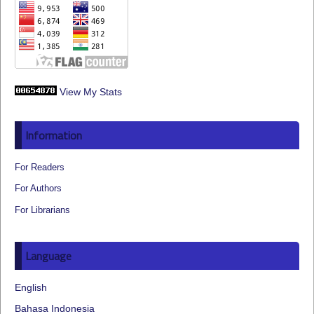
View My Stats
Information
For Readers
For Authors
For Librarians
Language
English
Bahasa Indonesia