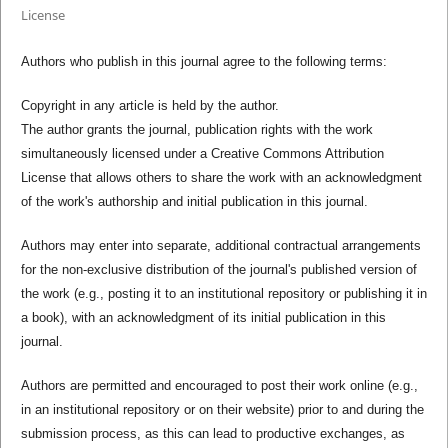
License
Authors who publish in this journal agree to the following terms:
Copyright in any article is held by the author.
The author grants the journal, publication rights with the work
simultaneously licensed under a Creative Commons Attribution
License that allows others to share the work with an acknowledgment
of the work's authorship and initial publication in this journal.
Authors may enter into separate, additional contractual arrangements
for the non-exclusive distribution of the journal's published version of
the work (e.g., posting it to an institutional repository or publishing it in
a book), with an acknowledgment of its initial publication in this
journal.
Authors are permitted and encouraged to post their work online (e.g.,
in an institutional repository or on their website) prior to and during the
submission process, as this can lead to productive exchanges, as