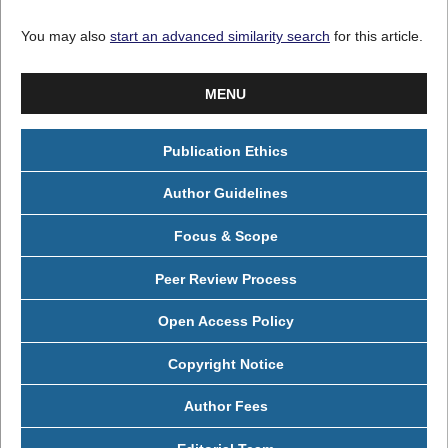
You may also
start an advanced similarity search
for this article.
MENU
Publication Ethics
Author Guidelines
Focus & Scope
Peer Review Process
Open Access Policy
Copyright Notice
Author Fees