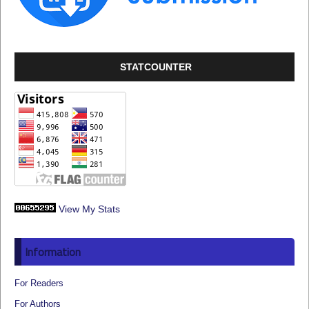
STATCOUNTER
View My Stats
Information
For Readers
For Authors