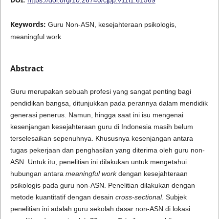
Keywords:
Guru Non-ASN, kesejahteraan psikologis,
meaningful work
Abstract
Guru merupakan sebuah profesi yang sangat penting bagi
pendidikan bangsa, ditunjukkan pada perannya dalam mendidik
generasi penerus. Namun, hingga saat ini isu mengenai
kesenjangan kesejahteraan guru di Indonesia masih belum
terselesaikan sepenuhnya. Khususnya kesenjangan antara
tugas pekerjaan dan penghasilan yang diterima oleh guru non-
ASN. Untuk itu, penelitian ini dilakukan untuk mengetahui
hubungan antara
meaningful work
dengan kesejahteraan
psikologis pada guru non-ASN. Penelitian dilakukan dengan
metode kuantitatif dengan desain
cross-sectional
. Subjek
penelitian ini adalah guru sekolah dasar non-ASN di lokasi