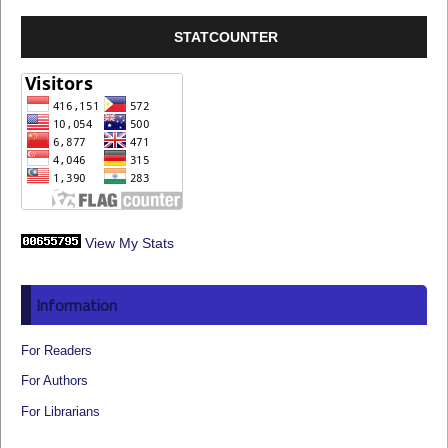
STATCOUNTER
View My Stats
Information
For Readers
For Authors
For Librarians