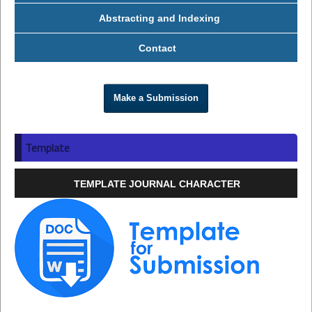
Abstracting and Indexing
Contact
Make a Submission
Template
TEMPLATE JOURNAL CHARACTER