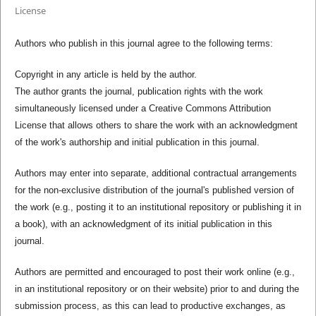
License
Authors who publish in this journal agree to the following terms:
Copyright in any article is held by the author.
The author grants the journal, publication rights with the work
simultaneously licensed under a Creative Commons Attribution
License that allows others to share the work with an acknowledgment
of the work's authorship and initial publication in this journal.
Authors may enter into separate, additional contractual arrangements
for the non-exclusive distribution of the journal's published version of
the work (e.g., posting it to an institutional repository or publishing it in
a book), with an acknowledgment of its initial publication in this
journal.
Authors are permitted and encouraged to post their work online (e.g.,
in an institutional repository or on their website) prior to and during the
submission process, as this can lead to productive exchanges, as