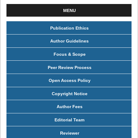
MENU
Publication Ethics
Author Guidelines
Focus & Scope
Peer Review Process
Open Access Policy
Copyright Notice
Author Fees
Editorial Team
Reviewer