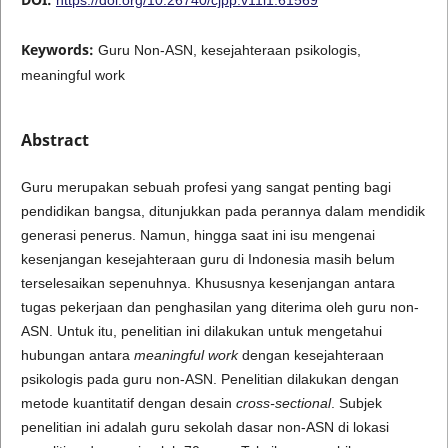
Keywords:
Guru Non-ASN, kesejahteraan psikologis,
meaningful work
Abstract
Guru merupakan sebuah profesi yang sangat penting bagi
pendidikan bangsa, ditunjukkan pada perannya dalam mendidik
generasi penerus. Namun, hingga saat ini isu mengenai
kesenjangan kesejahteraan guru di Indonesia masih belum
terselesaikan sepenuhnya. Khususnya kesenjangan antara
tugas pekerjaan dan penghasilan yang diterima oleh guru non-
ASN. Untuk itu, penelitian ini dilakukan untuk mengetahui
hubungan antara
meaningful work
dengan kesejahteraan
psikologis pada guru non-ASN. Penelitian dilakukan dengan
metode kuantitatif dengan desain
cross-sectional
. Subjek
penelitian ini adalah guru sekolah dasar non-ASN di lokasi