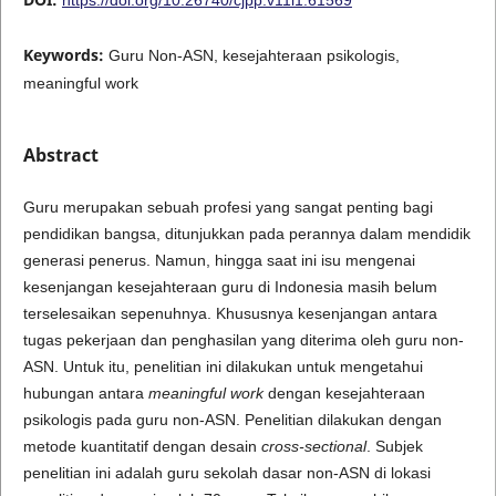
Keywords:
Guru Non-ASN, kesejahteraan psikologis,
meaningful work
Abstract
Guru merupakan sebuah profesi yang sangat penting bagi
pendidikan bangsa, ditunjukkan pada perannya dalam mendidik
generasi penerus. Namun, hingga saat ini isu mengenai
kesenjangan kesejahteraan guru di Indonesia masih belum
terselesaikan sepenuhnya. Khususnya kesenjangan antara
tugas pekerjaan dan penghasilan yang diterima oleh guru non-
ASN. Untuk itu, penelitian ini dilakukan untuk mengetahui
hubungan antara
meaningful work
dengan kesejahteraan
psikologis pada guru non-ASN. Penelitian dilakukan dengan
metode kuantitatif dengan desain
cross-sectional
. Subjek
penelitian ini adalah guru sekolah dasar non-ASN di lokasi