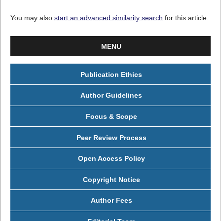
You may also
start an advanced similarity search
for this article.
MENU
Publication Ethics
Author Guidelines
Focus & Scope
Peer Review Process
Open Access Policy
Copyright Notice
Author Fees