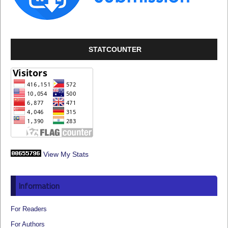
STATCOUNTER
View My Stats
Information
For Readers
For Authors