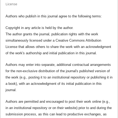
License
Authors who publish in this journal agree to the following terms:
Copyright in any article is held by the author.
The author grants the journal, publication rights with the work
simultaneously licensed under a Creative Commons Attribution
License that allows others to share the work with an acknowledgment
of the work's authorship and initial publication in this journal.
Authors may enter into separate, additional contractual arrangements
for the non-exclusive distribution of the journal's published version of
the work (e.g., posting it to an institutional repository or publishing it in
a book), with an acknowledgment of its initial publication in this
journal.
Authors are permitted and encouraged to post their work online (e.g.,
in an institutional repository or on their website) prior to and during the
submission process, as this can lead to productive exchanges, as