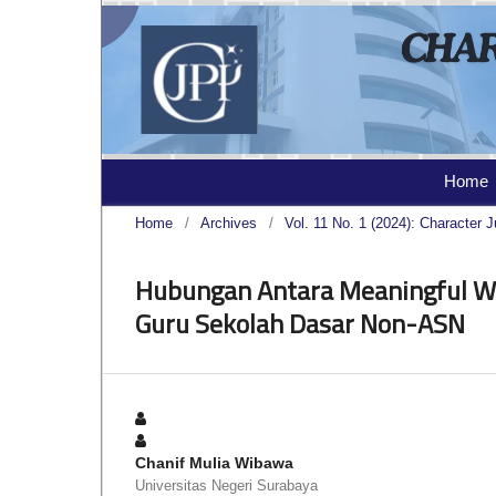
Home
Home
/
Archives
/
Vol. 11 No. 1 (2024): Character J
Hubungan Antara Meaningful Wo
Guru Sekolah Dasar Non-ASN
Chanif Mulia Wibawa
Universitas Negeri Surabaya