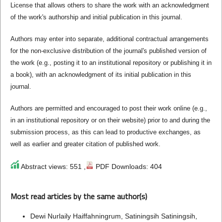
License that allows others to share the work with an acknowledgment
of the work's authorship and initial publication in this journal.
Authors may enter into separate, additional contractual arrangements
for the non-exclusive distribution of the journal's published version of
the work (e.g., posting it to an institutional repository or publishing it in
a book), with an acknowledgment of its initial publication in this
journal.
Authors are permitted and encouraged to post their work online (e.g.,
in an institutional repository or on their website) prior to and during the
submission process, as this can lead to productive exchanges, as
well as earlier and greater citation of published work.
Abstract views: 551 ,
PDF Downloads: 404
Most read articles by the same author(s)
Dewi Nurlaily Haiffahningrum, Satiningsih Satiningsih,