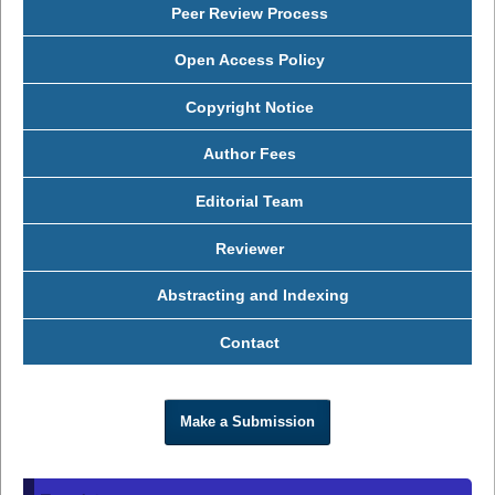
Peer Review Process
Open Access Policy
Copyright Notice
Author Fees
Editorial Team
Reviewer
Abstracting and Indexing
Contact
Make a Submission