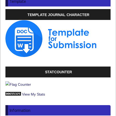
Template
TEMPLATE JOURNAL CHARACTER
STATCOUNTER
View My Stats
Information