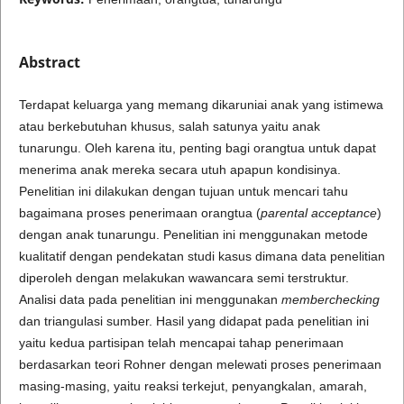
Abstract
Terdapat keluarga yang memang dikaruniai anak yang istimewa
atau berkebutuhan khusus, salah satunya yaitu anak
tunarungu. Oleh karena itu, penting bagi orangtua untuk dapat
menerima anak mereka secara utuh apapun kondisinya.
Penelitian ini dilakukan dengan tujuan untuk mencari tahu
bagaimana proses penerimaan orangtua (
parental acceptance
)
dengan anak tunarungu. Penelitian ini menggunakan metode
kualitatif dengan pendekatan studi kasus dimana data penelitian
diperoleh dengan melakukan wawancara semi terstruktur.
Analisi data pada penelitian ini menggunakan
memberchecking
dan triangulasi sumber. Hasil yang didapat pada penelitian ini
yaitu kedua partisipan telah mencapai tahap penerimaan
berdasarkan teori Rohner dengan melewati proses penerimaan
masing-masing, yaitu reaksi terkejut, penyangkalan, amarah,