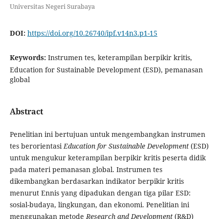
Universitas Negeri Surabaya
DOI:
https://doi.org/10.26740/ipf.v14n3.p1-15
Keywords:
Instrumen tes, keterampilan berpikir kritis,
Education for Sustainable Development (ESD), pemanasan
global
Abstract
Penelitian ini bertujuan untuk mengembangkan instrumen
tes berorientasi
Education for Sustainable Development
(ESD)
untuk mengukur keterampilan berpikir kritis peserta didik
pada materi pemanasan global. Instrumen tes
dikembangkan berdasarkan indikator berpikir kritis
menurut Ennis yang dipadukan dengan tiga pilar ESD:
sosial-budaya, lingkungan, dan ekonomi. Penelitian ini
menggunakan metode
Research and Development
(R&D)