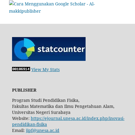
View My Stats
PUBLISHER
Program Studi Pendidikan Fisika,
Fakultas Matematika dan Ilmu Pengetahuan Alam,
Universitas Negeri Surabaya
Website:
https://ejournal.unesa.ac.id/index.php/inovasi-
pendidikan-fisika
Email:
jipf@unesa.ac.id