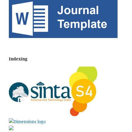
Indexing