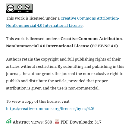
This work is licensed under a
Creative Commons Attribution-
NonCommercial 4.0 International License
.
This work is licensed under a
Creative Commons Attribution-
NonCommercial 4.0 International License (CC BY-NC 4.0)
.
Authors retain the copyright and full publishing rights of their
articles without restriction. By submitting and publishing in this
journal, the author grants the journal the non-exclusive right to
publish and distribute the article, provided that proper
attribution is given and the use is non-commercial.
To view a copy of this license, visit
https://creativecommons.org/licenses/by-nc/4.0/
Abstract views: 580 ,
PDF Downloads: 317