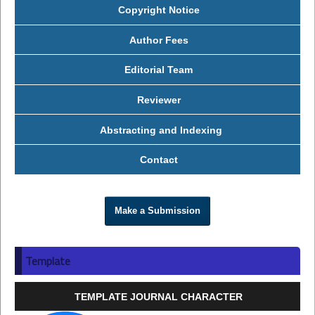
Copyright Notice
Author Fees
Editorial Team
Reviewer
Abstracting and Indexing
Contact
Make a Submission
Template
TEMPLATE JOURNAL CHARACTER