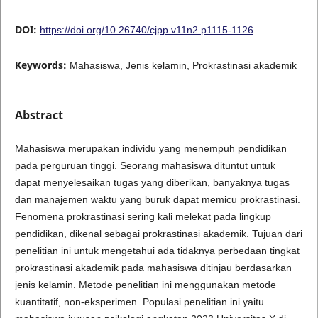
DOI:
https://doi.org/10.26740/cjpp.v11n2.p1115-1126
Keywords:
Mahasiswa, Jenis kelamin, Prokrastinasi akademik
Abstract
Mahasiswa merupakan individu yang menempuh pendidikan
pada perguruan tinggi. Seorang mahasiswa dituntut untuk
dapat menyelesaikan tugas yang diberikan, banyaknya tugas
dan manajemen waktu yang buruk dapat memicu prokrastinasi.
Fenomena prokrastinasi sering kali melekat pada lingkup
pendidikan, dikenal sebagai prokrastinasi akademik. Tujuan dari
penelitian ini untuk mengetahui ada tidaknya perbedaan tingkat
prokrastinasi akademik pada mahasiswa ditinjau berdasarkan
jenis kelamin. Metode penelitian ini menggunakan metode
kuantitatif, non-eksperimen. Populasi penelitian ini yaitu