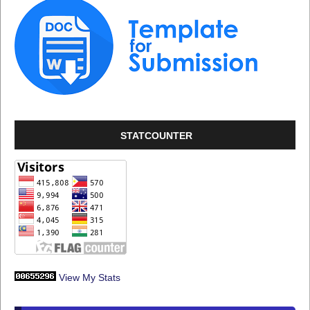
STATCOUNTER
View My Stats