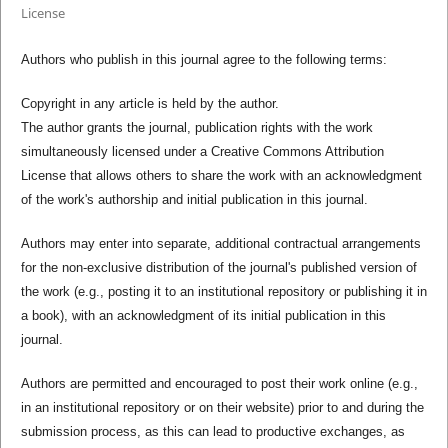
License
Authors who publish in this journal agree to the following terms:
Copyright in any article is held by the author.
The author grants the journal, publication rights with the work
simultaneously licensed under a Creative Commons Attribution
License that allows others to share the work with an acknowledgment
of the work's authorship and initial publication in this journal.
Authors may enter into separate, additional contractual arrangements
for the non-exclusive distribution of the journal's published version of
the work (e.g., posting it to an institutional repository or publishing it in
a book), with an acknowledgment of its initial publication in this
journal.
Authors are permitted and encouraged to post their work online (e.g.,
in an institutional repository or on their website) prior to and during the
submission process, as this can lead to productive exchanges, as