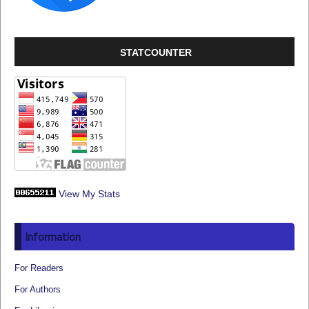
STATCOUNTER
View My Stats
Information
For Readers
For Authors