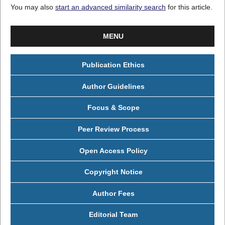
You may also
start an advanced similarity search
for this article.
MENU
Publication Ethics
Author Guidelines
Focus & Scope
Peer Review Process
Open Access Policy
Copyright Notice
Author Fees
Editorial Team