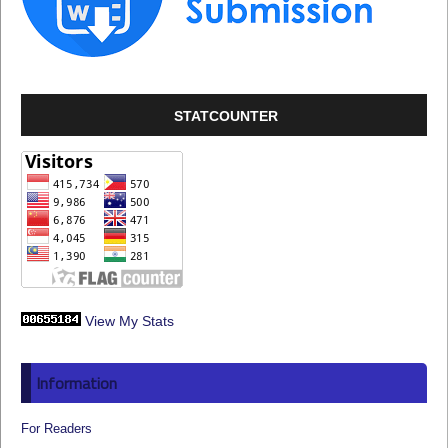
STATCOUNTER
View My Stats
Information
For Readers