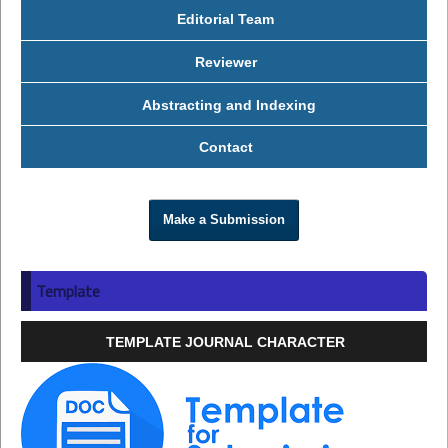
Editorial Team
Reviewer
Abstracting and Indexing
Contact
Make a Submission
Template
TEMPLATE JOURNAL CHARACTER