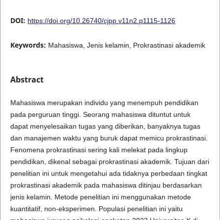
DOI:
https://doi.org/10.26740/cjpp.v11n2.p1115-1126
Keywords:
Mahasiswa, Jenis kelamin, Prokrastinasi akademik
Abstract
Mahasiswa merupakan individu yang menempuh pendidikan
pada perguruan tinggi. Seorang mahasiswa dituntut untuk
dapat menyelesaikan tugas yang diberikan, banyaknya tugas
dan manajemen waktu yang buruk dapat memicu prokrastinasi.
Fenomena prokrastinasi sering kali melekat pada lingkup
pendidikan, dikenal sebagai prokrastinasi akademik. Tujuan dari
penelitian ini untuk mengetahui ada tidaknya perbedaan tingkat
prokrastinasi akademik pada mahasiswa ditinjau berdasarkan
jenis kelamin. Metode penelitian ini menggunakan metode
kuantitatif, non-eksperimen. Populasi penelitian ini yaitu