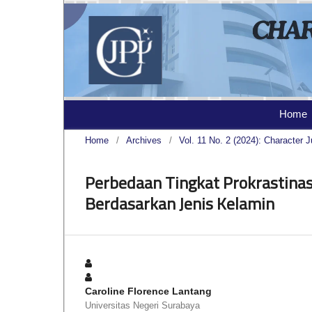
Home
Home
/
Archives
/
Vol. 11 No. 2 (2024): Character J
Perbedaan Tingkat Prokrastina
Berdasarkan Jenis Kelamin
Caroline Florence Lantang
Universitas Negeri Surabaya