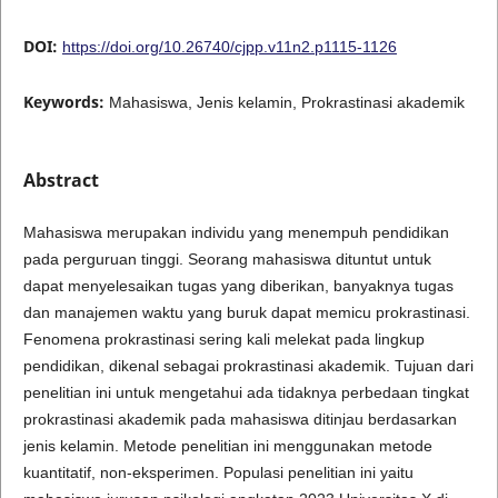
DOI:
https://doi.org/10.26740/cjpp.v11n2.p1115-1126
Keywords:
Mahasiswa, Jenis kelamin, Prokrastinasi akademik
Abstract
Mahasiswa merupakan individu yang menempuh pendidikan
pada perguruan tinggi. Seorang mahasiswa dituntut untuk
dapat menyelesaikan tugas yang diberikan, banyaknya tugas
dan manajemen waktu yang buruk dapat memicu prokrastinasi.
Fenomena prokrastinasi sering kali melekat pada lingkup
pendidikan, dikenal sebagai prokrastinasi akademik. Tujuan dari
penelitian ini untuk mengetahui ada tidaknya perbedaan tingkat
prokrastinasi akademik pada mahasiswa ditinjau berdasarkan
jenis kelamin. Metode penelitian ini menggunakan metode
kuantitatif, non-eksperimen. Populasi penelitian ini yaitu