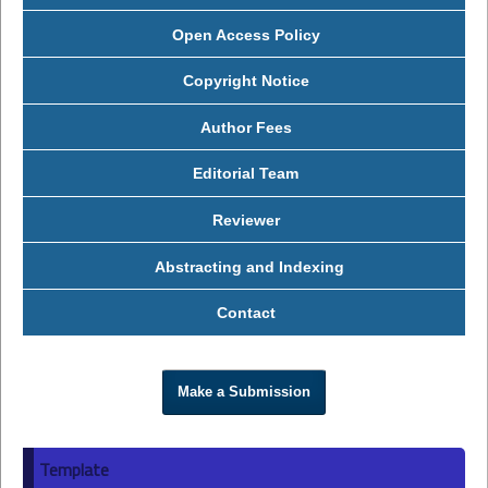
Open Access Policy
Copyright Notice
Author Fees
Editorial Team
Reviewer
Abstracting and Indexing
Contact
Make a Submission
Template