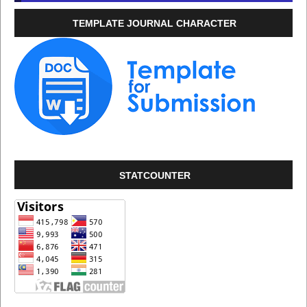
TEMPLATE JOURNAL CHARACTER
STATCOUNTER