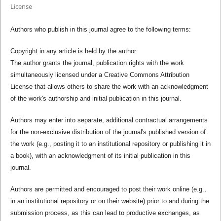
License
Authors who publish in this journal agree to the following terms:
Copyright in any article is held by the author.
The author grants the journal, publication rights with the work
simultaneously licensed under a Creative Commons Attribution
License that allows others to share the work with an acknowledgment
of the work's authorship and initial publication in this journal.
Authors may enter into separate, additional contractual arrangements
for the non-exclusive distribution of the journal's published version of
the work (e.g., posting it to an institutional repository or publishing it in
a book), with an acknowledgment of its initial publication in this
journal.
Authors are permitted and encouraged to post their work online (e.g.,
in an institutional repository or on their website) prior to and during the
submission process, as this can lead to productive exchanges, as