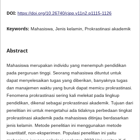
DOI:
https://doi.org/10.26740/cjpp.v11n2.p1115-1126
Keywords:
Mahasiswa, Jenis kelamin, Prokrastinasi akademik
Abstract
Mahasiswa merupakan individu yang menempuh pendidikan
pada perguruan tinggi. Seorang mahasiswa dituntut untuk
dapat menyelesaikan tugas yang diberikan, banyaknya tugas
dan manajemen waktu yang buruk dapat memicu prokrastinasi.
Fenomena prokrastinasi sering kali melekat pada lingkup
pendidikan, dikenal sebagai prokrastinasi akademik. Tujuan dari
penelitian ini untuk mengetahui ada tidaknya perbedaan tingkat
prokrastinasi akademik pada mahasiswa ditinjau berdasarkan
jenis kelamin. Metode penelitian ini menggunakan metode
kuantitatif, non-eksperimen. Populasi penelitian ini yaitu