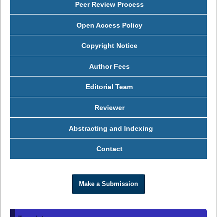
Peer Review Process
Open Access Policy
Copyright Notice
Author Fees
Editorial Team
Reviewer
Abstracting and Indexing
Contact
Make a Submission