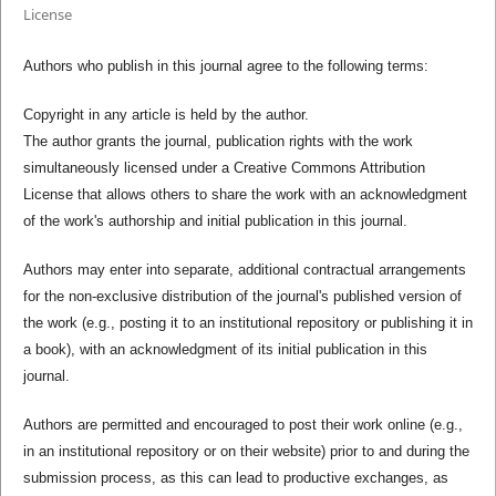
License
Authors who publish in this journal agree to the following terms:
Copyright in any article is held by the author.
The author grants the journal, publication rights with the work
simultaneously licensed under a Creative Commons Attribution
License that allows others to share the work with an acknowledgment
of the work's authorship and initial publication in this journal.
Authors may enter into separate, additional contractual arrangements
for the non-exclusive distribution of the journal's published version of
the work (e.g., posting it to an institutional repository or publishing it in
a book), with an acknowledgment of its initial publication in this
journal.
Authors are permitted and encouraged to post their work online (e.g.,
in an institutional repository or on their website) prior to and during the
submission process, as this can lead to productive exchanges, as