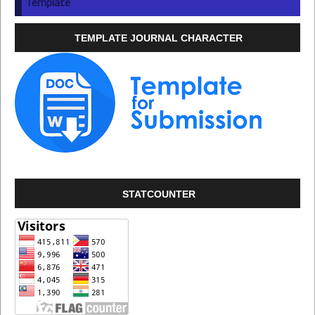
Template
TEMPLATE JOURNAL CHARACTER
STATCOUNTER