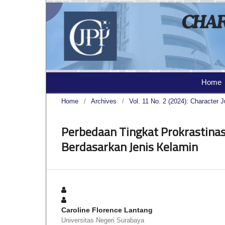
Home
Home
/
Archives
/
Vol. 11 No. 2 (2024): Character J
Perbedaan Tingkat Prokrastina
Berdasarkan Jenis Kelamin
Caroline Florence Lantang
Universitas Negeri Surabaya