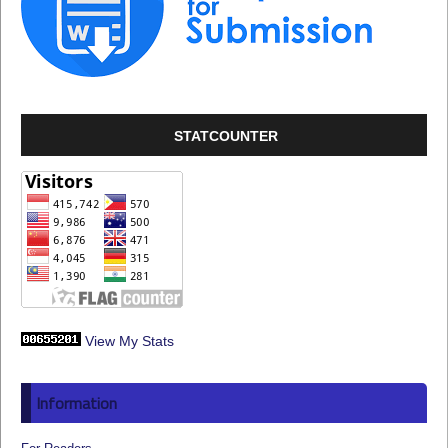
STATCOUNTER
View My Stats
Information