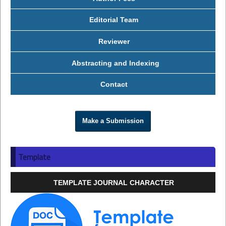
Editorial Team
Reviewer
Abstracting and Indexing
Contact
Make a Submission
Template
TEMPLATE JOURNAL CHARACTER