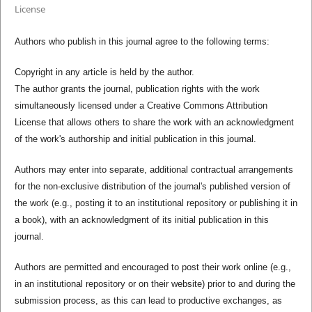
License
Authors who publish in this journal agree to the following terms:
Copyright in any article is held by the author.
The author grants the journal, publication rights with the work
simultaneously licensed under a Creative Commons Attribution
License that allows others to share the work with an acknowledgment
of the work's authorship and initial publication in this journal.
Authors may enter into separate, additional contractual arrangements
for the non-exclusive distribution of the journal's published version of
the work (e.g., posting it to an institutional repository or publishing it in
a book), with an acknowledgment of its initial publication in this
journal.
Authors are permitted and encouraged to post their work online (e.g.,
in an institutional repository or on their website) prior to and during the
submission process, as this can lead to productive exchanges, as