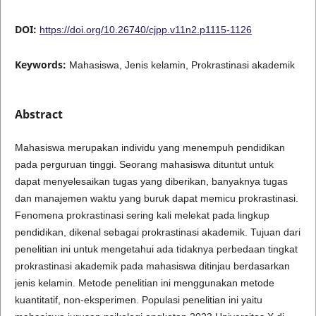
DOI:
https://doi.org/10.26740/cjpp.v11n2.p1115-1126
Keywords:
Mahasiswa, Jenis kelamin, Prokrastinasi akademik
Abstract
Mahasiswa merupakan individu yang menempuh pendidikan
pada perguruan tinggi. Seorang mahasiswa dituntut untuk
dapat menyelesaikan tugas yang diberikan, banyaknya tugas
dan manajemen waktu yang buruk dapat memicu prokrastinasi.
Fenomena prokrastinasi sering kali melekat pada lingkup
pendidikan, dikenal sebagai prokrastinasi akademik. Tujuan dari
penelitian ini untuk mengetahui ada tidaknya perbedaan tingkat
prokrastinasi akademik pada mahasiswa ditinjau berdasarkan
jenis kelamin. Metode penelitian ini menggunakan metode
kuantitatif, non-eksperimen. Populasi penelitian ini yaitu