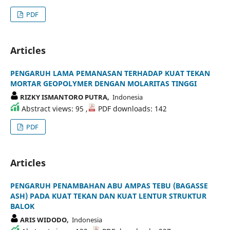
PDF
Articles
PENGARUH LAMA PEMANASAN TERHADAP KUAT TEKAN
MORTAR GEOPOLYMER DENGAN MOLARITAS TINGGI
RIZKY ISMANTORO PUTRA,
Indonesia
Abstract views: 95 ,
PDF downloads: 142
PDF
Articles
PENGARUH PENAMBAHAN ABU AMPAS TEBU (BAGASSE
ASH) PADA KUAT TEKAN DAN KUAT LENTUR STRUKTUR
BALOK
ARIS WIDODO,
Indonesia