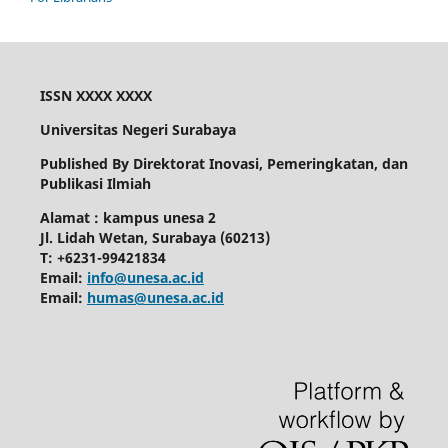
ISSN XXXX XXXX
Universitas Negeri Surabaya
Published By Direktorat Inovasi, Pemeringkatan, dan
Publikasi Ilmiah
Alamat : kampus unesa 2
Jl. Lidah Wetan, Surabaya (60213)
T: +6231-99421834
Email:
info@unesa.ac.id
Email:
humas@unesa.ac.id