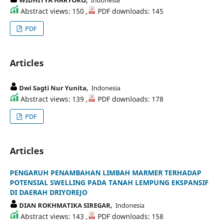
WIDHITYA HARYOKO,
Indonesia
Abstract views: 150 ,
PDF downloads: 145
PDF
Articles
Dwi Sagti Nur Yunita,
Indonesia
Abstract views: 139 ,
PDF downloads: 178
PDF
Articles
PENGARUH PENAMBAHAN LIMBAH MARMER TERHADAP
POTENSIAL SWELLING PADA TANAH LEMPUNG EKSPANSIF
DI DAERAH DRIYOREJO
DIAN ROKHMATIKA SIREGAR,
Indonesia
Abstract views: 143 ,
PDF downloads: 158