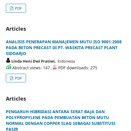
PDF
Articles
ANALISIS PENERAPAN MANAJEMEN MUTU ISO 9001:2008
PADA BETON PRECAST DI PT. WASKITA PRECAST PLANT
SIDOARJO
Linda Heni Dwi Pratiwi,
Indonesia
Abstract views: 147 ,
PDF downloads: 275
PDF
Articles
PENGARUH HIBRIDASI ANTARA SERAT BAJA DAN
POLYPROPYLENE PADA PEMBUATAN BETON MUTU
NORMAL DENGAN COPPER SLAG SEBAGAI SUBSTITUSI
PASIR