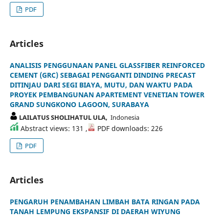
PDF
Articles
ANALISIS PENGGUNAAN PANEL GLASSFIBER REINFORCED
CEMENT (GRC) SEBAGAI PENGGANTI DINDING PRECAST
DITINJAU DARI SEGI BIAYA, MUTU, DAN WAKTU PADA
PROYEK PEMBANGUNAN APARTEMENT VENETIAN TOWER
GRAND SUNGKONO LAGOON, SURABAYA
LAILATUS SHOLIHATUL ULA,
Indonesia
Abstract views: 131 ,
PDF downloads: 226
PDF
Articles
PENGARUH PENAMBAHAN LIMBAH BATA RINGAN PADA
TANAH LEMPUNG EKSPANSIF DI DAERAH WIYUNG