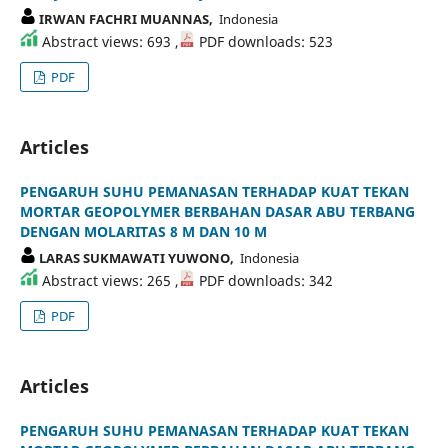
IRWAN FACHRI MUANNAS,
Indonesia
Abstract views: 693 ,
PDF downloads: 523
PDF
Articles
PENGARUH SUHU PEMANASAN TERHADAP KUAT TEKAN
MORTAR GEOPOLYMER BERBAHAN DASAR ABU TERBANG
DENGAN MOLARITAS 8 M DAN 10 M
LARAS SUKMAWATI YUWONO,
Indonesia
Abstract views: 265 ,
PDF downloads: 342
PDF
Articles
PENGARUH SUHU PEMANASAN TERHADAP KUAT TEKAN