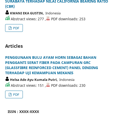
SURABAYA TERHADAP NILAI CALIFORNIA BEARING RATIO
(CBR)
KWANI EKA GUSTIN,
Indonesia
Abstract views: 277 ,
PDF downloads: 253
PDF
Articles
PENGGUNAAN BULU AYAM HORN SEBAGAI BAHAN
PENGGANTI SERAT FIBER PADA CAMPURAN GRC
(GLASSFIBRE REINFORCED CEMENT) PANEL DINDING
TERHADAP UJI KEMAMPUAN MEKANIS
Helsa Ade Ayu Kumala Putri,
Indonesia
Abstract views: 151 ,
PDF downloads: 230
PDF
ISSN : XXXX-XXXX