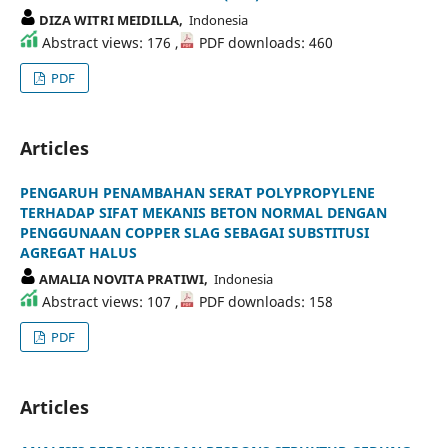
DIZA WITRI MEIDILLA,
Indonesia
Abstract views: 176 ,
PDF downloads: 460
PDF
Articles
PENGARUH PENAMBAHAN SERAT POLYPROPYLENE
TERHADAP SIFAT MEKANIS BETON NORMAL DENGAN
PENGGUNAAN COPPER SLAG SEBAGAI SUBSTITUSI
AGREGAT HALUS
AMALIA NOVITA PRATIWI,
Indonesia
Abstract views: 107 ,
PDF downloads: 158
PDF
Articles