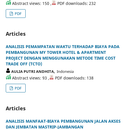
Abstract views: 150 ,
PDF downloads: 232
PDF
Articles
ANALISIS PEMAMPATAN WAKTU TERHADAP BIAYA PADA
PEMBANGUNAN MY TOWER HOTEL & APARTMENT
PROJECT DENGAN MENGGUNAKAN METODE TIME COST
TRADE OFF (TCTO)
AULIA PUTRI ANDHITA,
Indonesia
Abstract views: 93 ,
PDF downloads: 138
PDF
Articles
ANALISIS MANFAAT-BIAYA PEMBANGUNAN JALAN AKSES
DAN JEMBATAN MASTRIP-JAMBANGAN