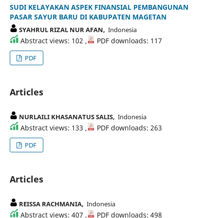
SUDI KELAYAKAN ASPEK FINANSIAL PEMBANGUNAN
PASAR SAYUR BARU DI KABUPATEN MAGETAN
SYAHRUL RIZAL NUR AFAN,
Indonesia
Abstract views: 102 ,
PDF downloads: 117
PDF
Articles
NURLAILI KHASANATUS SALIS,
Indonesia
Abstract views: 133 ,
PDF downloads: 263
PDF
Articles
REISSA RACHMANIA,
Indonesia
Abstract views: 407 ,
PDF downloads: 498