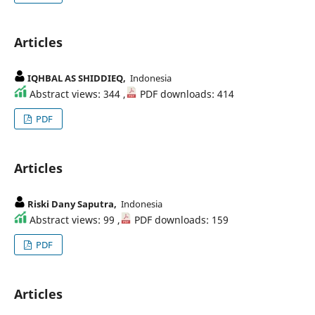
Articles
IQHBAL AS SHIDDIEQ,
Indonesia
Abstract views: 344 ,
PDF downloads: 414
PDF
Articles
Riski Dany Saputra,
Indonesia
Abstract views: 99 ,
PDF downloads: 159
PDF
Articles