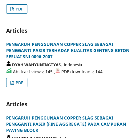
PDF
Articles
PENGARUH PENGGUNAAN COPPER SLAG SEBAGAI
PENGGANTI PASIR TERHADAP KUALITAS GENTENG BETON
SESUAI SNI 0096:2007
DYAH WAHYUNINGTYAS,
Indonesia
Abstract views: 145 ,
PDF downloads: 144
PDF
Articles
PENGARUH PENGGUNAAN COPPER SLAG SEBAGAI
PENGGANTI PASIR (FINE AGGREGATE) PADA CAMPURAN
PAVING BLOCK