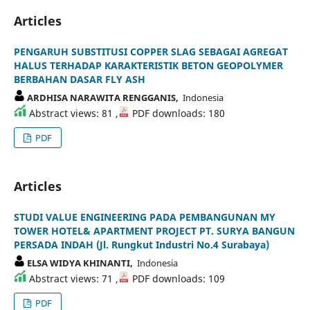
Articles
PENGARUH SUBSTITUSI COPPER SLAG SEBAGAI AGREGAT
HALUS TERHADAP KARAKTERISTIK BETON GEOPOLYMER
BERBAHAN DASAR FLY ASH
ARDHISA NARAWITA RENGGANIS,
Indonesia
Abstract views: 81 ,
PDF downloads: 180
PDF
Articles
STUDI VALUE ENGINEERING PADA PEMBANGUNAN MY
TOWER HOTEL& APARTMENT PROJECT PT. SURYA BANGUN
PERSADA INDAH (Jl. Rungkut Industri No.4 Surabaya)
ELSA WIDYA KHINANTI,
Indonesia
Abstract views: 71 ,
PDF downloads: 109
PDF