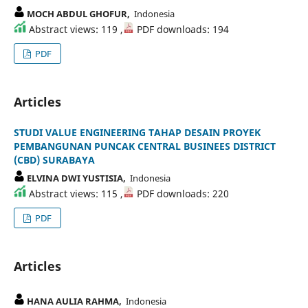
MOCH ABDUL GHOFUR,
Indonesia
Abstract views: 119 ,
PDF downloads: 194
PDF
Articles
STUDI VALUE ENGINEERING TAHAP DESAIN PROYEK
PEMBANGUNAN PUNCAK CENTRAL BUSINEES DISTRICT
(CBD) SURABAYA
ELVINA DWI YUSTISIA,
Indonesia
Abstract views: 115 ,
PDF downloads: 220
PDF
Articles
HANA AULIA RAHMA,
Indonesia