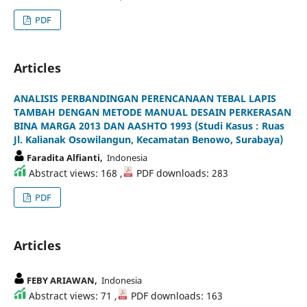
PDF
Articles
ANALISIS PERBANDINGAN PERENCANAAN TEBAL LAPIS
TAMBAH DENGAN METODE MANUAL DESAIN PERKERASAN
BINA MARGA 2013 DAN AASHTO 1993 (Studi Kasus : Ruas
Jl. Kalianak Osowilangun, Kecamatan Benowo, Surabaya)
Faradita Alfianti,
Indonesia
Abstract views: 168 ,
PDF downloads: 283
PDF
Articles
FEBY ARIAWAN,
Indonesia
Abstract views: 71 ,
PDF downloads: 163