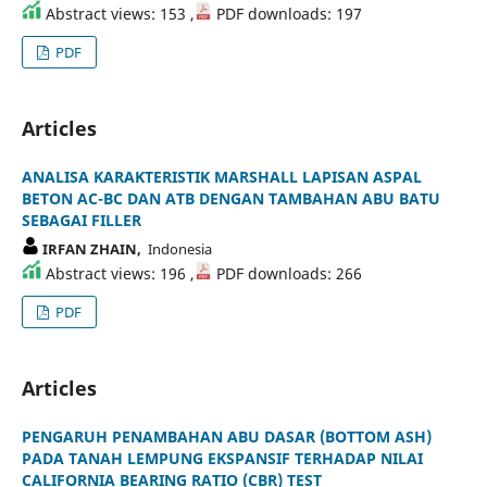
Abstract views: 153 ,
PDF downloads: 197
PDF
Articles
ANALISA KARAKTERISTIK MARSHALL LAPISAN ASPAL
BETON AC-BC DAN ATB DENGAN TAMBAHAN ABU BATU
SEBAGAI FILLER
IRFAN ZHAIN,
Indonesia
Abstract views: 196 ,
PDF downloads: 266
PDF
Articles
PENGARUH PENAMBAHAN ABU DASAR (BOTTOM ASH)
PADA TANAH LEMPUNG EKSPANSIF TERHADAP NILAI
CALIFORNIA BEARING RATIO (CBR) TEST