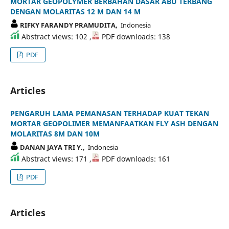
MORTAR GEOPOLYMER BERBAHAN DASAR ABU TERBANG
DENGAN MOLARITAS 12 M DAN 14 M
RIFKY FARANDY PRAMUDITA,
Indonesia
Abstract views: 102 ,
PDF downloads: 138
PDF
Articles
PENGARUH LAMA PEMANASAN TERHADAP KUAT TEKAN
MORTAR GEOPOLIMER MEMANFAATKAN FLY ASH DENGAN
MOLARITAS 8M DAN 10M
DANAN JAYA TRI Y.,
Indonesia
Abstract views: 171 ,
PDF downloads: 161
PDF
Articles