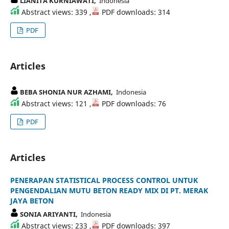
LIANITA KURNIAWATI,
Indonesia
Abstract views: 339 ,
PDF downloads: 314
PDF
Articles
BEBA SHONIA NUR AZHAMI,
Indonesia
Abstract views: 121 ,
PDF downloads: 76
PDF
Articles
PENERAPAN STATISTICAL PROCESS CONTROL UNTUK
PENGENDALIAN MUTU BETON READY MIX DI PT. MERAK
JAYA BETON
SONIA ARIYANTI,
Indonesia
Abstract views: 233 ,
PDF downloads: 397