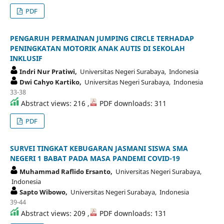
PDF
PENGARUH PERMAINAN JUMPING CIRCLE TERHADAP
PENINGKATAN MOTORIK ANAK AUTIS DI SEKOLAH
INKLUSIF
Indri Nur Pratiwi,
Universitas Negeri Surabaya, Indonesia
Dwi Cahyo Kartiko,
Universitas Negeri Surabaya, Indonesia
33-38
Abstract views: 216 ,
PDF downloads: 311
PDF
SURVEI TINGKAT KEBUGARAN JASMANI SISWA SMA
NEGERI 1 BABAT PADA MASA PANDEMI COVID-19
Muhammad Raflido Ersanto,
Universitas Negeri Surabaya,
Indonesia
Sapto Wibowo,
Universitas Negeri Surabaya, Indonesia
39-44
Abstract views: 209 ,
PDF downloads: 131