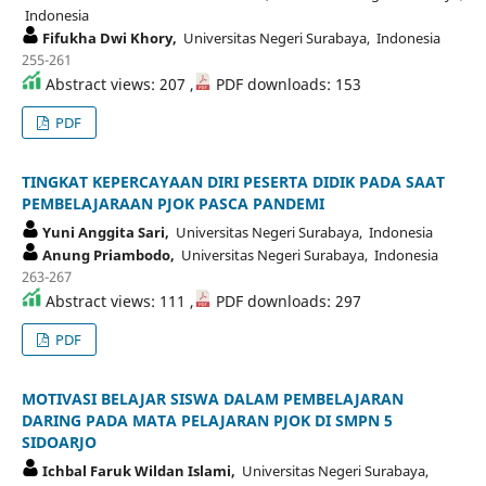
Indonesia
Fifukha Dwi Khory,
Universitas Negeri Surabaya, Indonesia
255-261
Abstract views: 207 ,
PDF downloads: 153
PDF
TINGKAT KEPERCAYAAN DIRI PESERTA DIDIK PADA SAAT
PEMBELAJARAAN PJOK PASCA PANDEMI
Yuni Anggita Sari,
Universitas Negeri Surabaya, Indonesia
Anung Priambodo,
Universitas Negeri Surabaya, Indonesia
263-267
Abstract views: 111 ,
PDF downloads: 297
PDF
MOTIVASI BELAJAR SISWA DALAM PEMBELAJARAN
DARING PADA MATA PELAJARAN PJOK DI SMPN 5
SIDOARJO
Ichbal Faruk Wildan Islami,
Universitas Negeri Surabaya,