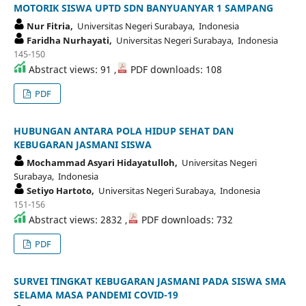
MOTORIK SISWA UPTD SDN BANYUANYAR 1 SAMPANG
Nur Fitria,
Universitas Negeri Surabaya, Indonesia
Faridha Nurhayati,
Universitas Negeri Surabaya, Indonesia
145-150
Abstract views: 91 ,
PDF downloads: 108
PDF
HUBUNGAN ANTARA POLA HIDUP SEHAT DAN
KEBUGARAN JASMANI SISWA
Mochammad Asyari Hidayatulloh,
Universitas Negeri
Surabaya, Indonesia
Setiyo Hartoto,
Universitas Negeri Surabaya, Indonesia
151-156
Abstract views: 2832 ,
PDF downloads: 732
PDF
SURVEI TINGKAT KEBUGARAN JASMANI PADA SISWA SMA
SELAMA MASA PANDEMI COVID-19