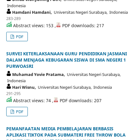
Indonesia
Hamdani Hamdani,
Universitas Negeri Surabaya, Indonesia
283-289
Abstract views: 153 ,
PDF downloads: 217
PDF
SURVEI KETERLAKSANAAN GURU PENDIDIKAN JASMANI
DALAM MENJAGA KEBUGARAN SISWA DI SMA NEGERI 1
PURWOASRI
Muhamad Yovie Pratama,
Universitas Negeri Surabaya,
Indonesia
Hari Wisnu,
Universitas Negeri Surabaya, Indonesia
291-295
Abstract views: 74 ,
PDF downloads: 207
PDF
PEMANFAATAN MEDIA PEMBELAJARAN BERBASIS
APLIKASI TIKTOK PADA SUBMATERI FREE THROW BOLA